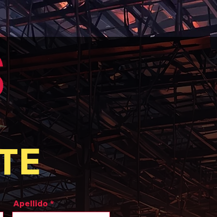
TE
Apellido