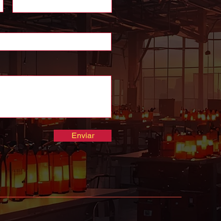
Enviar